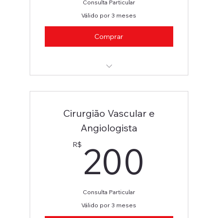
Consulta Particular
Válido por 3 meses
Comprar
Cirurgião Vascular e Angiologista
Cirurgião Vascular e
Angiologista
200
200
R$
Consulta Particular
Válido por 3 meses