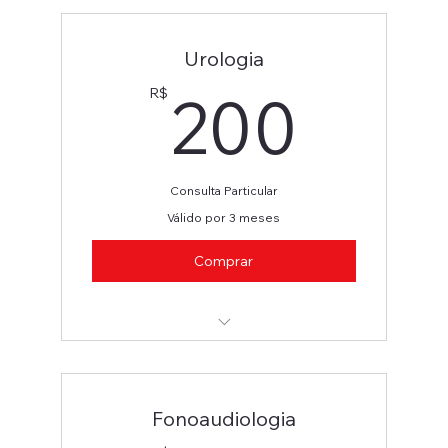
Urologia
200
200
R$
Consulta Particular
Válido por 3 meses
Comprar
Urologia
Fonoaudiologia