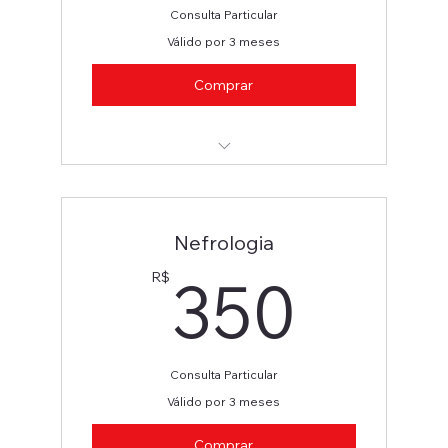
Consulta Particular
Válido por 3 meses
Comprar
Clínica Médica
Nefrologia
350
350
R$
Consulta Particular
Válido por 3 meses
Comprar