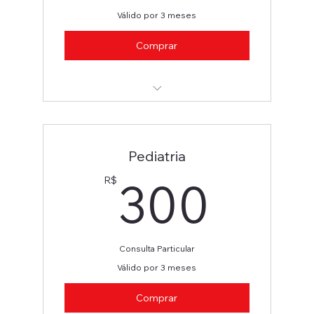
Válido por 3 meses
Comprar
Psiquiatra
Pediatria
300
300
R$
Consulta Particular
Válido por 3 meses
Comprar