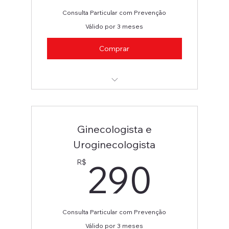
Consulta Particular com Prevenção
Válido por 3 meses
Comprar
Ginecologista / Uroginecologista
Ginecologista e
Uroginecologista
290
290
R$
Consulta Particular com Prevenção
Válido por 3 meses