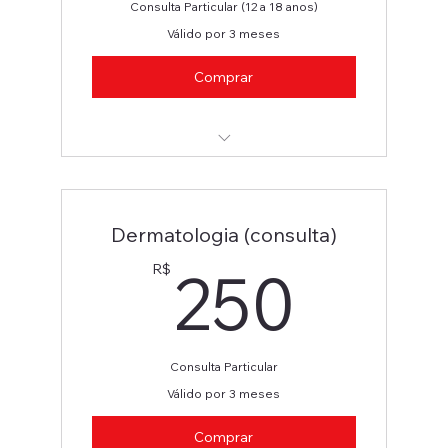
Consulta Particular (12 a 18 anos)
Válido por 3 meses
Comprar
Infectologia (12 a 18 anos)
Dermatologia (consulta)
250
250
R$
Consulta Particular
Válido por 3 meses
Comprar