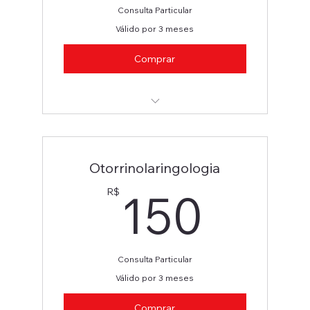
Consulta Particular
Válido por 3 meses
Comprar
Cirurgia Geral e Urologia
Otorrinolaringologia
150
150
R$
Consulta Particular
Válido por 3 meses
Comprar