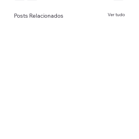
Ver tudo
Posts Relacionados