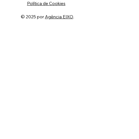
Política de Cookies
© 2025 por
Agência EIXO
.