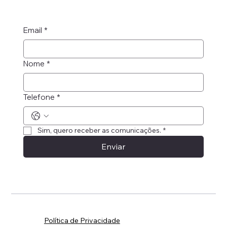
Email
*
Nome
*
Telefone
*
Sim, quero receber as comunicações.
*
Enviar
Política de Privacidade