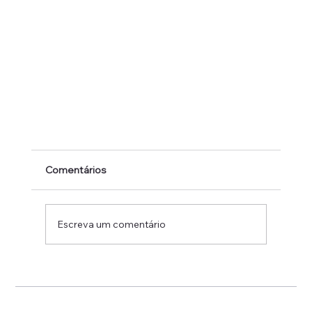
Comentários
Escreva um comentário