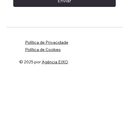
Enviar
Política de Privacidade
Política de Cookies
© 2025 por
Agência EIXO
.