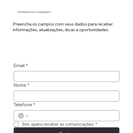
Receba nossas comunicações
Preencha os campos com seus dados para receber
informações, atualizações, dicas e oportunidades.
Email
*
Nome
*
Telefone
*
Sim, quero receber as comunicações.
*