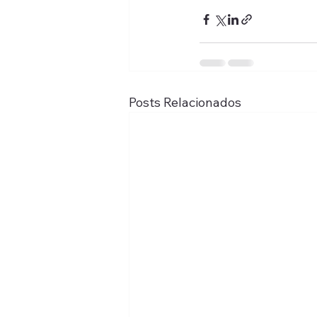
Posts Relacionados