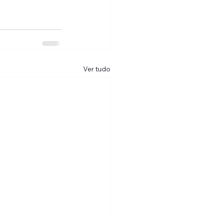
Ver tudo