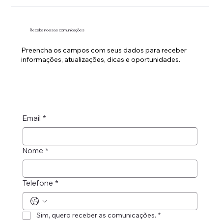
Receba nossas comunicações
Preencha os campos com seus dados para receber
informações, atualizações, dicas e oportunidades.
Email
*
Nome
*
Telefone
*
Sim, quero receber as comunicações.
*