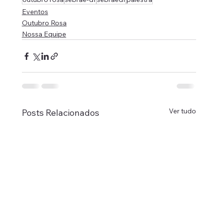
Eventos
Outubro Rosa
Nossa Equipe
Ver tudo
Posts Relacionados