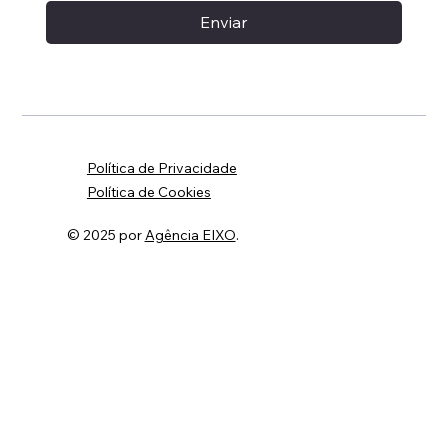
Enviar
Política de Privacidade
Política de Cookies
© 2025 por
Agência EIXO
.