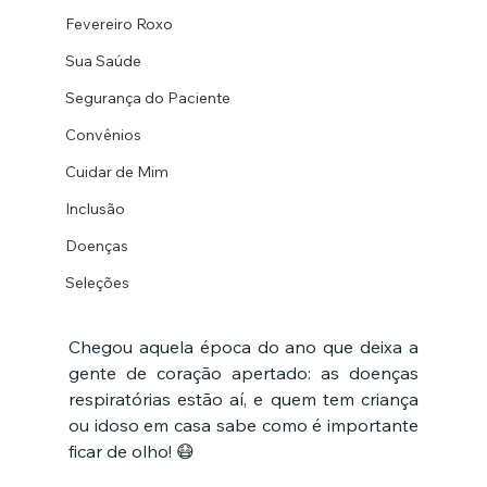
Fevereiro Roxo
Sua Saúde
Segurança do Paciente
Convênios
Cuidar de Mim
Inclusão
Doenças
Seleções
Chegou aquela época do ano que deixa a 
gente de coração apertado: as doenças 
respiratórias estão aí, e quem tem criança 
ou idoso em casa sabe como é importante 
ficar de olho! 😷