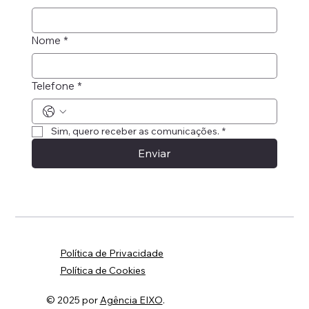
Nome
*
Telefone
*
Sim, quero receber as comunicações.
*
Enviar
Política de Privacidade
Política de Cookies
© 2025 por
Agência EIXO
.