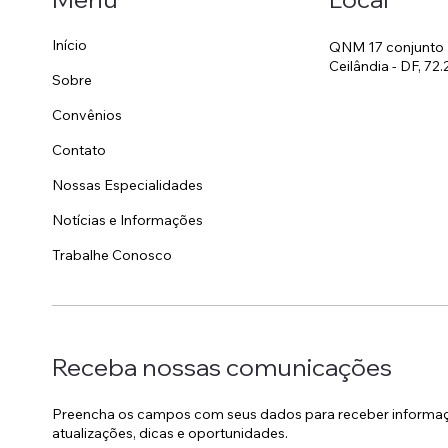
Início
QNM 17 conjunto 
Ceilândia - DF, 72.
Sobre
Convênios
Contato
Nossas Especialidades
Notícias e Informações
Trabalhe Conosco
Receba nossas comunicações
Preencha os campos com seus dados para receber informa
atualizações, dicas e oportunidades.