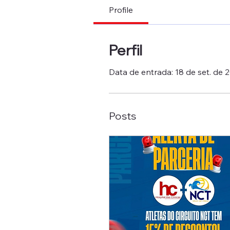
Profile
Perfil
Data de entrada: 18 de set. de 
Posts