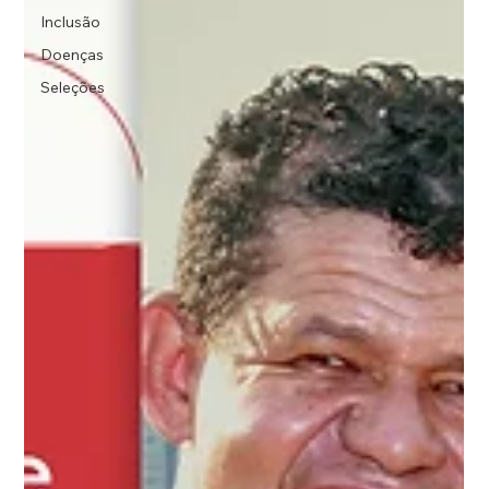
Inclusão
Doenças
Seleções