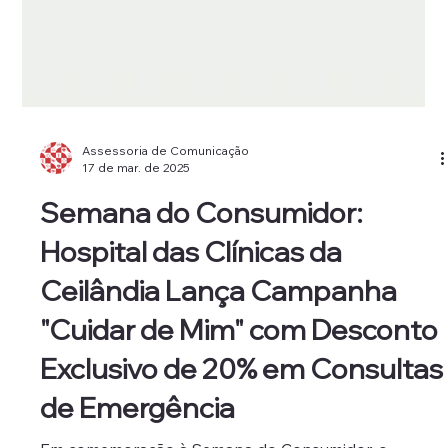
Assessoria de Comunicação
17 de mar. de 2025
Semana do Consumidor:
Hospital das Clínicas da
Ceilândia Lança Campanha
"Cuidar de Mim" com Desconto
Exclusivo de 20% em Consultas
de Emergência